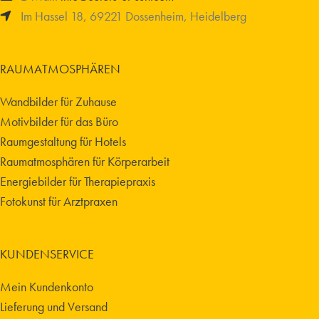
Im Hassel 18, 69221 Dossenheim, Heidelberg
RAUMATMOSPHÄREN
Wandbilder für Zuhause
Motivbilder für das Büro
Raumgestaltung für Hotels
Raumatmosphären für Körperarbeit
Energiebilder für Therapiepraxis
Fotokunst für Arztpraxen
KUNDENSERVICE
Mein Kundenkonto
Lieferung und Versand