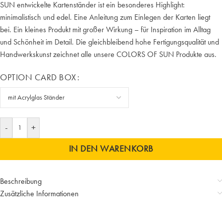
SUN entwickelte Kartenständer ist ein besonderes Highlight:
minimalistisch und edel. Eine Anleitung zum Einlegen der Karten liegt
bei. Ein kleines Produkt mit großer Wirkung – für Inspiration im Alltag
und Schönheit im Detail. Die gleichbleibend hohe Fertigungsqualität und
Handwerkskunst zeichnet alle unsere COLORS OF SUN Produkte aus.
OPTION CARD BOX
-
+
IN DEN WARENKORB
Beschreibung
Zusätzliche Informationen