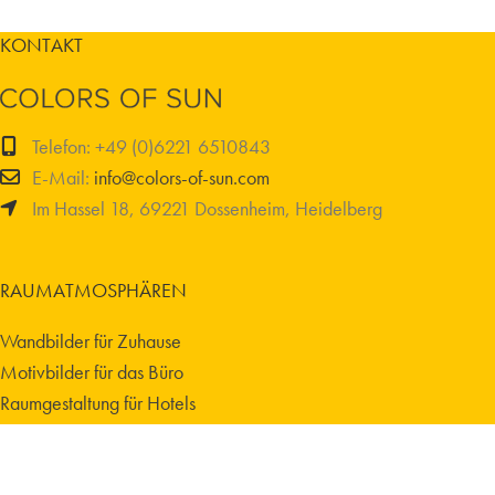
KONTAKT
Telefon: +49 (0)6221 6510843
E-Mail:
info@colors-of-sun.com
Im Hassel 18, 69221 Dossenheim, Heidelberg
RAUMATMOSPHÄREN
Wandbilder für Zuhause
Motivbilder für das Büro
Raumgestaltung für Hotels
Raumatmosphären für Körperarbeit
Energiebilder für Therapiepraxis