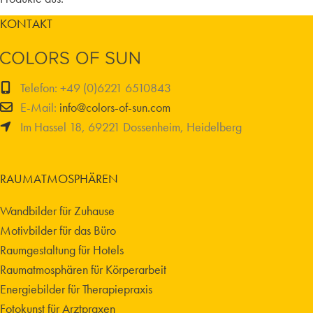
KONTAKT
Telefon: +49 (0)6221 6510843
E-Mail:
info@colors-of-sun.com
Im Hassel 18, 69221 Dossenheim, Heidelberg
RAUMATMOSPHÄREN
Wandbilder für Zuhause
Motivbilder für das Büro
Raumgestaltung für Hotels
Raumatmosphären für Körperarbeit
Energiebilder für Therapiepraxis
Fotokunst für Arztpraxen