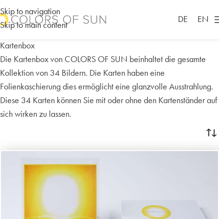
Skip to navigation
DE
EN
Skip to main content
Kartenbox
Die Kartenbox von COLORS OF SUN beinhaltet die gesamte
Kollektion von 34 Bildern. Die Karten haben eine
Folienkaschierung dies ermöglicht eine glanzvolle Ausstrahlung.
Diese 34 Karten können Sie mit oder ohne den Kartenständer auf
sich wirken zu lassen.